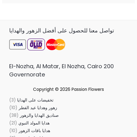
تواصل معنا للحصول على أفضل الزهور والهدايا
200 El-Nozha, Al Matar, El Nozha, Cairo
Governorate
Copyright © 2026
Passion Flowers
تخفيضات على الهدايا
3
زهور وهدايا عيد الفطر
10
صناديق الهدايا والزهور
38
هدايا المولد النبوي
21
هدايا باقات الزهور
10