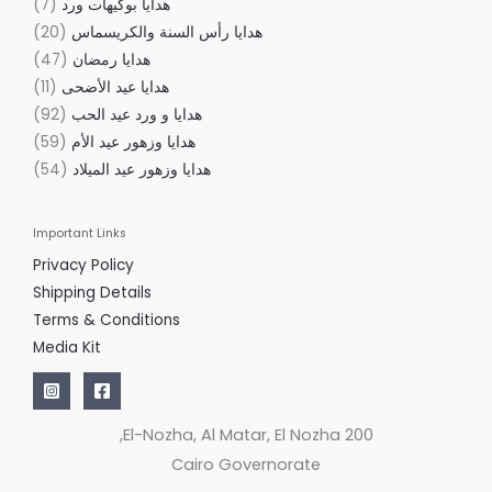
هدايا بوكيهات ورد
7
هدايا رأس السنة والكريسماس
20
هدايا رمضان
47
هدايا عيد الأضحى
11
هدايا و ورد عيد الحب
92
هدايا وزهور عيد الأم
59
هدايا وزهور عيد الميلاد
54
Important Links
Privacy Policy
Shipping Details
Terms & Conditions
Media Kit
200 El-Nozha, Al Matar, El Nozha,
Cairo Governorate