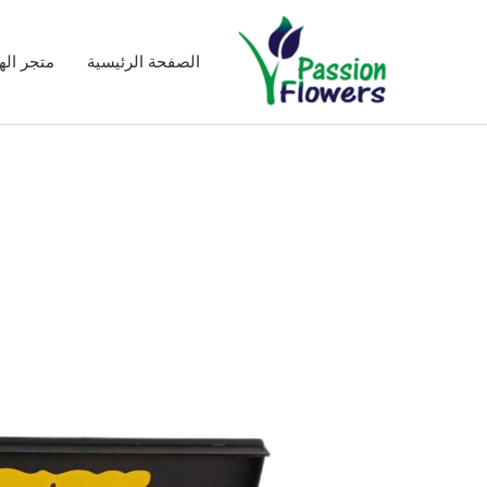
خطي
لى
الصفحة الرئيسية
متجر الهد
لمحتوى