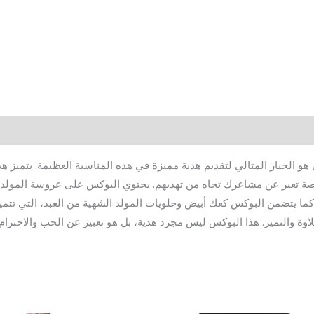
و الخيار المثالي لتقديم هدية مميزة في هذه المناسبة العظيمة. يتميز 
صة تعبر عن مشاعرك تجاه من تهديهم. يحتوي البوكس على عروسة المولد ا
كما يتضمن البوكس كعك أبيض وحلويات المولد الشهية من العبد، التي تتميز 
ة والتميز. هذا البوكس ليس مجرد هدية، بل هو تعبير عن الحب والاحترام 