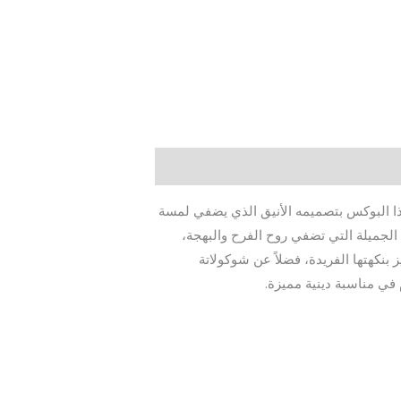
هذا البوكس بتصميمه الأنيق الذي يضفي لمسة
لجميلة التي تضفي روح الفرح والبهجة،
بنكهتها الفريدة، فضلاً عن شوكولاتة
في مناسبة دينية مميزة.