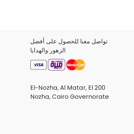
تواصل معنا للحصول على أفضل
الزهور والهدايا
200 El-Nozha, Al Matar, El
Nozha, Cairo Governorate