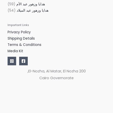
هدايا وزهور عيد الأم
59
هدايا وزهور عيد الميلاد
54
Important Links
Privacy Policy
Shipping Details
Terms & Conditions
Media Kit
200 El-Nozha, Al Matar, El Nozha,
Cairo Governorate