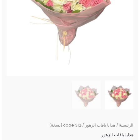
الرئيسية
/
هدايا باقات الزهور
/ code 312 (نسخة)
هدايا باقات الزهور