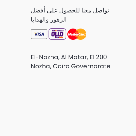
تواصل معنا للحصول على أفضل
الزهور والهدايا
200 El-Nozha, Al Matar, El
Nozha, Cairo Governorate