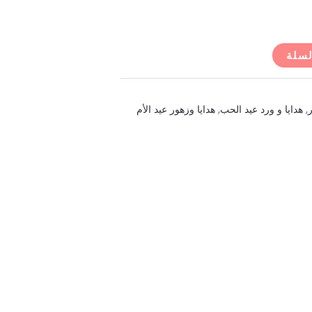
لسلة
ر
,
هدايا و ورد عيد الحب
,
هدايا وزهور عيد الأم