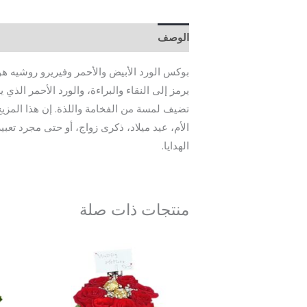
الوصف
مراجعات (0)
بوكس الورد الأبيض والأحمر وفيريرو روشيه هو 
تضيف لمسة من الفخامة واللذة. إن هذا المزيج 
الأم، عيد ميلاد، ذكرى زواج، أو حتى مجرد تع
الهدايا.
منتجات ذات صلة