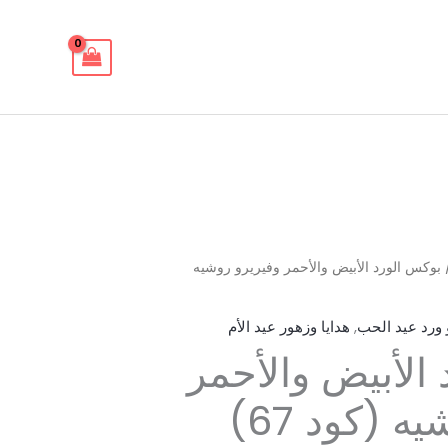
بوكس الورد الأبيض والأحمر وفيريرو روشيه
و ورد عيد الحب
,
هدايا وزهور عيد الأم
الأبيض والأحمر
ه (كود 67)