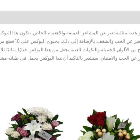
هدية مثالية تعبر عن المشاعر العميقة والاهتمام الخاص. يتكون هذا البوك
يرمز إلى النقاء والبراءة،
من الألوان الجميلة والنكهات الغنية يجعل من هذا البوكس خيارًا مثاليًا ل
بير عن الحب والامتنان. ستشعر بالتأكيد أن هذا البوكس يحمل في طياته مش