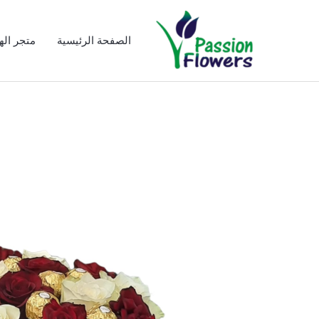
خطي
لى
الصفحة الرئيسية
متجر الهد
لمحتوى