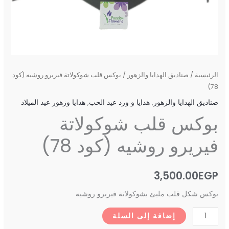
الرئيسية
/
صناديق الهدايا والزهور
/ بوكس قلب شوكولاتة فيريرو روشيه (كود
78)
صناديق الهدايا والزهور
,
هدايا و ورد عيد الحب
,
هدايا وزهور عيد الميلاد
بوكس قلب شوكولاتة
فيريرو روشيه (كود 78)
3,500.00
EGP
بوكس شكل قلب مليئ بشوكولاتة فيريرو روشيه
إضافة إلى السلة