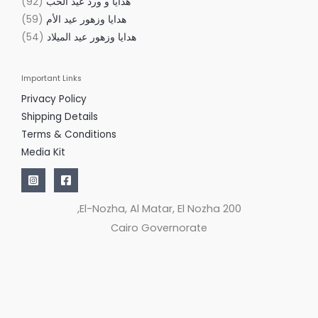
هدايا و ورد عيد الحب
92
هدايا وزهور عيد الأم
59
هدايا وزهور عيد الميلاد
54
Important Links
Privacy Policy
Shipping Details
Terms & Conditions
Media Kit
200 El-Nozha, Al Matar, El Nozha,
Cairo Governorate