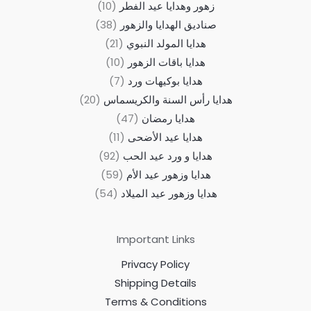
زهور وهدايا عيد الفطر
10
صناديق الهدايا والزهور
38
هدايا المولد النبوي
21
هدايا باقات الزهور
10
هدايا بوكيهات ورد
7
هدايا رأس السنة والكريسماس
20
هدايا رمضان
47
هدايا عيد الأضحى
11
هدايا و ورد عيد الحب
92
هدايا وزهور عيد الأم
59
هدايا وزهور عيد الميلاد
54
Important Links
Privacy Policy
Shipping Details
Terms & Conditions