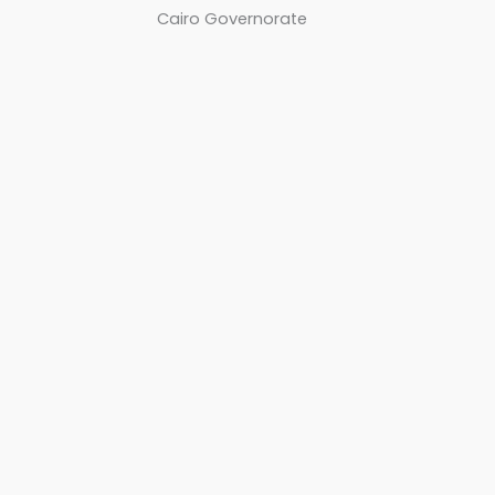
Cairo Governorate