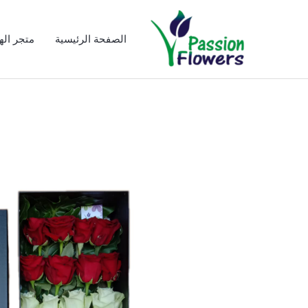
خطي
لى
الصفحة الرئيسية
متجر الهد
لمحتوى