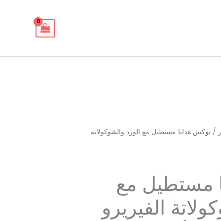
ر
/ بوكس هدايا مستطيل مع الورد والشوكولاتة
 مستطيل مع
ولاتة الفيريرو