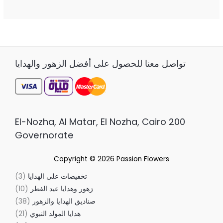
من
5
تواصل معنا للحصول على أفضل الزهور والهدايا
200 El-Nozha, Al Matar, El Nozha, Cairo
Governorate
Copyright © 2026
Passion Flowers
تخفيضات على الهدايا
3
زهور وهدايا عيد الفطر
10
صناديق الهدايا والزهور
38
هدايا المولد النبوي
21