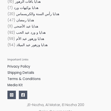
هدايا باقات الزهور
10
هدايا بوكيهات ورد
7
هدايا رأس السنة والكريسماس
20
هدايا رمضان
47
هدايا عيد الأضحى
11
هدايا و ورد عيد الحب
92
هدايا وزهور عيد الأم
59
هدايا وزهور عيد الميلاد
54
Important Links
Privacy Policy
Shipping Details
Terms & Conditions
Media Kit
200 El-Nozha, Al Matar, El Nozha,